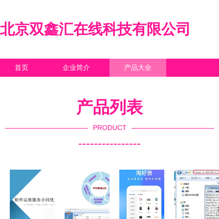
北京双鑫汇在线科技有限公司
首页
企业简介
产品大全
联系我们
企业信息
访客留言
产品列表
PRODUCT
----------------