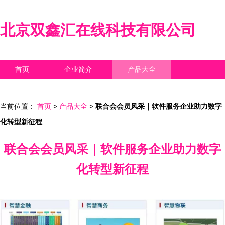
北京双鑫汇在线科技有限公司
首页
企业简介
产品大全
联系我们
企业信息
访客留言
当前位置：
首页
>
产品大全
>
联合会会员风采｜软件服务企业助力数字
化转型新征程
联合会会员风采｜软件服务企业助力数字
化转型新征程