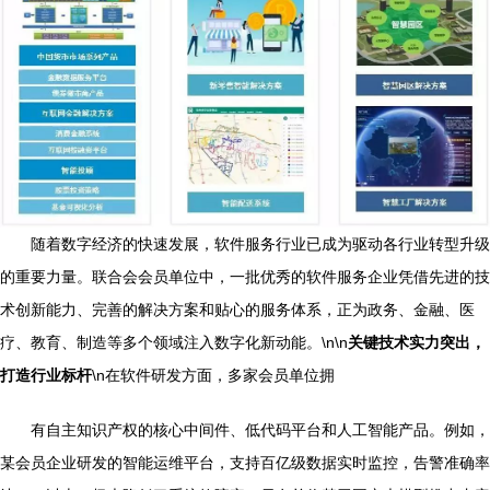
随着数字经济的快速发展，软件服务行业已成为驱动各行业转型升级
的重要力量。联合会会员单位中，一批优秀的软件服务企业凭借先进的技
术创新能力、完善的解决方案和贴心的服务体系，正为政务、金融、医
疗、教育、制造等多个领域注入数字化新动能。\n\n
关键技术实力突出，
打造行业标杆
\n在软件研发方面，多家会员单位拥
有自主知识产权的核心中间件、低代码平台和人工智能产品。例如，
某会员企业研发的智能运维平台，支持百亿级数据实时监控，告警准确率